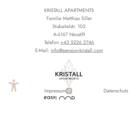
KRISTALL APARTMENTS
Familie Matthias Siller
Stubaitalstr. 102
A-6167 Neustift
Telefon
+43 5226 2746
E-Mail:
info@pension-kristall.com
Impressum
Datenschutz