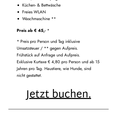
Küchen- & Bettwäsche
Freies WLAN
Waschmaschine **
Preis ab € 45,-
*
* Preis pro Person und Tag inklusive
Umsatzsteuer / ** gegen Aufpreis.
Frühstück auf Anfrage und Aufpreis.
Exklusive Kurtaxe € 4,80 pro Person und ab 15
Jahren pro Tag. Haustiere, wie Hunde, sind
nicht gestattet.
Jetzt buchen.