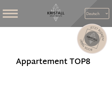
Appartement TOP8