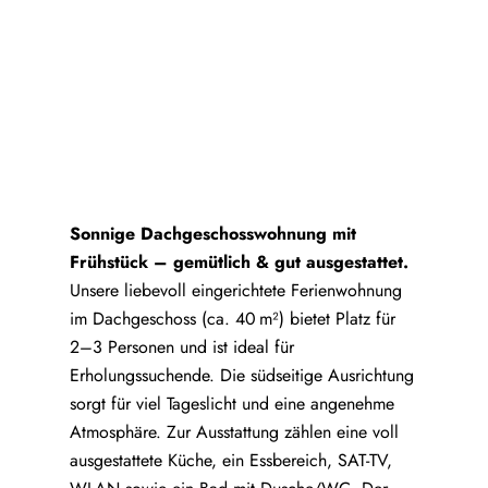
Sonnige Dachgeschosswohnung mit
Frühstück – gemütlich & gut ausgestattet.
Unsere liebevoll eingerichtete Ferienwohnung
im Dachgeschoss (ca. 40 m²) bietet Platz für
2–3 Personen und ist ideal für
Erholungssuchende. Die südseitige Ausrichtung
sorgt für viel Tageslicht und eine angenehme
Atmosphäre. Zur Ausstattung zählen eine voll
ausgestattete Küche, ein Essbereich, SAT-TV,